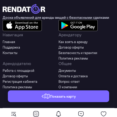
Доска объявлений для аренды вещей с безопасными сделками
Навигация
Арендатору
Главная
Как взять в аренду
Поддержка
Договор оферты
Контакты
Безопасность и гарантии
Политика рекламы
Арендодателю
Общее
Работа с площадкой
Документы
Договор оферты
Оплата и доставка
Регистрация кабинета
Вопрос-ответ
Политика рекламы
О компании
Показать карту