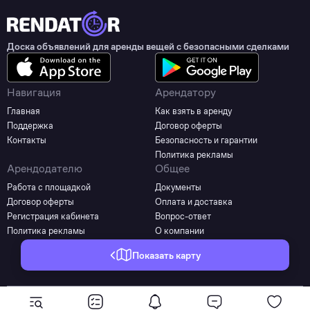
Доска объявлений для аренды вещей с безопасными сделками
Навигация
Арендатору
Главная
Как взять в аренду
Поддержка
Договор оферты
Контакты
Безопасность и гарантии
Политика рекламы
Арендодателю
Общее
Работа с площадкой
Документы
Договор оферты
Оплата и доставка
Регистрация кабинета
Вопрос-ответ
Политика рекламы
О компании
Показать карту