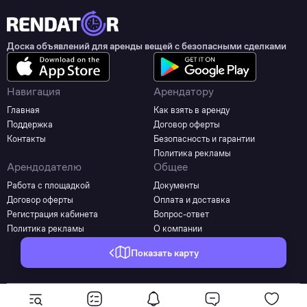
Доска объявлений для аренды вещей с безопасными сделками
Навигация
Арендатору
Главная
Как взять в аренду
Поддержка
Договор оферты
Контакты
Безопасность и гарантии
Политика рекламы
Арендодателю
Общее
Работа с площадкой
Документы
Договор оферты
Оплата и доставка
Регистрация кабинета
Вопрос-ответ
Политика рекламы
О компании
Показать карту