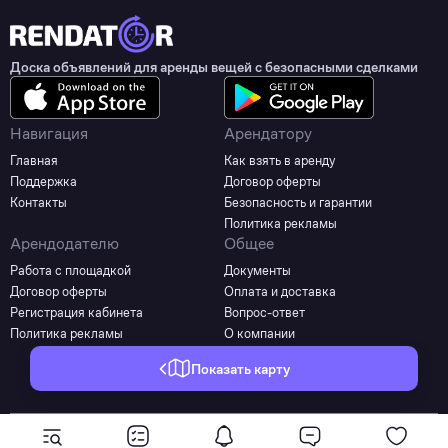
Доска объявлений для аренды вещей с безопасными сделками
Навигация
Арендатору
Главная
Как взять в аренду
Поддержка
Договор оферты
Контакты
Безопасность и гарантии
Политика рекламы
Арендодателю
Общее
Работа с площадкой
Документы
Договор оферты
Оплата и доставка
Регистрация кабинета
Вопрос-ответ
Политика рекламы
О компании
Показать карту