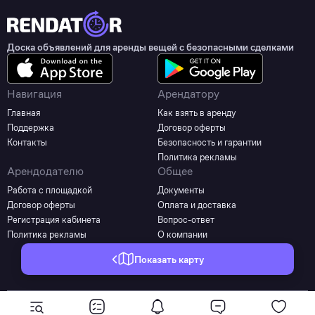
Доска объявлений для аренды вещей с безопасными сделками
Навигация
Арендатору
Главная
Как взять в аренду
Поддержка
Договор оферты
Контакты
Безопасность и гарантии
Политика рекламы
Арендодателю
Общее
Работа с площадкой
Документы
Договор оферты
Оплата и доставка
Регистрация кабинета
Вопрос-ответ
Политика рекламы
О компании
Показать карту