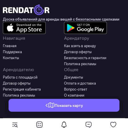
Доска объявлений для аренды вещей с безопасными сделками
Навигация
Арендатору
Главная
Как взять в аренду
Поддержка
Договор оферты
Контакты
Безопасность и гарантии
Политика рекламы
Арендодателю
Общее
Работа с площадкой
Документы
Договор оферты
Оплата и доставка
Регистрация кабинета
Вопрос-ответ
Политика рекламы
О компании
Показать карту