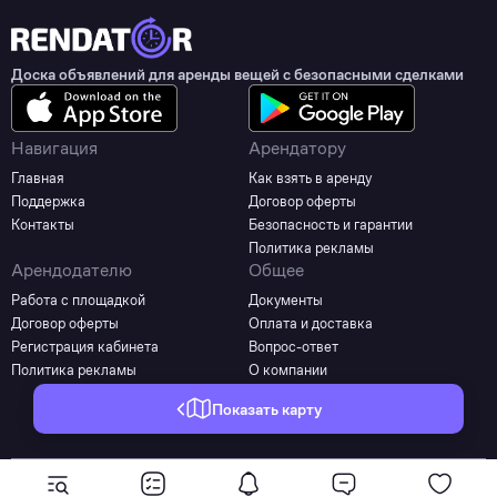
Доска объявлений для аренды вещей с безопасными сделками
Навигация
Арендатору
Главная
Как взять в аренду
Поддержка
Договор оферты
Контакты
Безопасность и гарантии
Политика рекламы
Арендодателю
Общее
Работа с площадкой
Документы
Договор оферты
Оплата и доставка
Регистрация кабинета
Вопрос-ответ
Политика рекламы
О компании
Показать карту