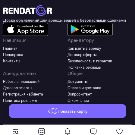
Доска объявлений для аренды вещей с безопасными сделками
Навигация
Арендатору
Главная
Как взять в аренду
Поддержка
Договор оферты
Контакты
Безопасность и гарантии
Политика рекламы
Арендодателю
Общее
Работа с площадкой
Документы
Договор оферты
Оплата и доставка
Регистрация кабинета
Вопрос-ответ
Политика рекламы
О компании
Показать карту