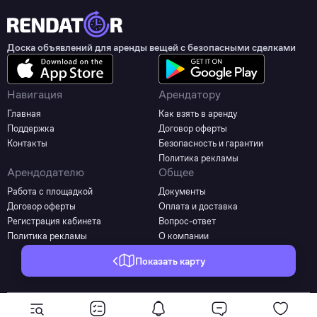
Доска объявлений для аренды вещей с безопасными сделками
Навигация
Арендатору
Главная
Как взять в аренду
Поддержка
Договор оферты
Контакты
Безопасность и гарантии
Политика рекламы
Арендодателю
Общее
Работа с площадкой
Документы
Договор оферты
Оплата и доставка
Регистрация кабинета
Вопрос-ответ
Политика рекламы
О компании
Показать карту