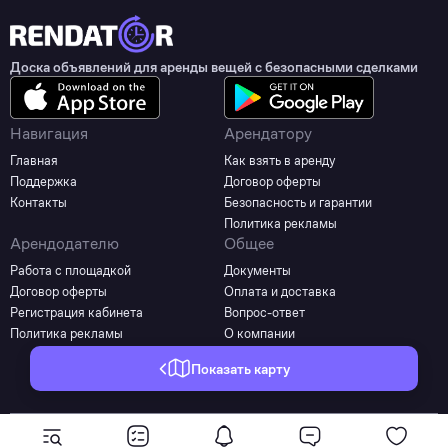
Доска объявлений для аренды вещей с безопасными сделками
Навигация
Арендатору
Главная
Как взять в аренду
Поддержка
Договор оферты
Контакты
Безопасность и гарантии
Политика рекламы
Арендодателю
Общее
Работа с площадкой
Документы
Договор оферты
Оплата и доставка
Регистрация кабинета
Вопрос-ответ
Политика рекламы
О компании
Показать карту