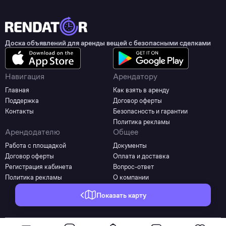
Доска объявлений для аренды вещей с безопасными сделками
Навигация
Арендатору
Главная
Как взять в аренду
Поддержка
Договор оферты
Контакты
Безопасность и гарантии
Политика рекламы
Арендодателю
Общее
Работа с площадкой
Документы
Договор оферты
Оплата и доставка
Регистрация кабинета
Вопрос-ответ
Политика рекламы
О компании
Показать карту