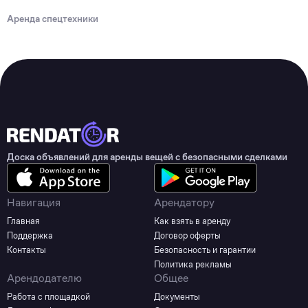
Аренда спецтехники
Доска объявлений для аренды вещей с безопасными сделками
Навигация
Арендатору
Главная
Как взять в аренду
Поддержка
Договор оферты
Контакты
Безопасность и гарантии
Политика рекламы
Арендодателю
Общее
Работа с площадкой
Документы