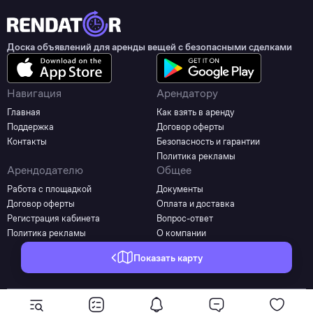
Доска объявлений для аренды вещей с безопасными сделками
Навигация
Арендатору
Главная
Как взять в аренду
Поддержка
Договор оферты
Контакты
Безопасность и гарантии
Политика рекламы
Арендодателю
Общее
Работа с площадкой
Документы
Договор оферты
Оплата и доставка
Регистрация кабинета
Вопрос-ответ
Политика рекламы
О компании
Показать карту