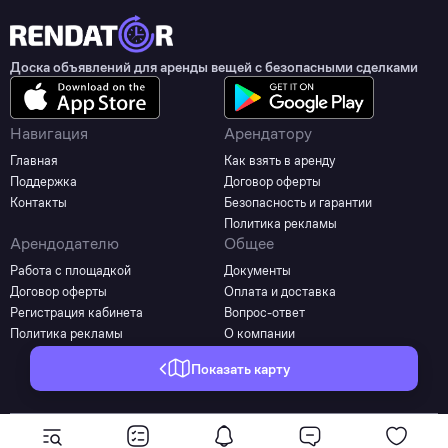
Доска объявлений для аренды вещей с безопасными сделками
Навигация
Арендатору
Главная
Как взять в аренду
Поддержка
Договор оферты
Контакты
Безопасность и гарантии
Политика рекламы
Арендодателю
Общее
Работа с площадкой
Документы
Договор оферты
Оплата и доставка
Регистрация кабинета
Вопрос-ответ
Политика рекламы
О компании
Показать карту