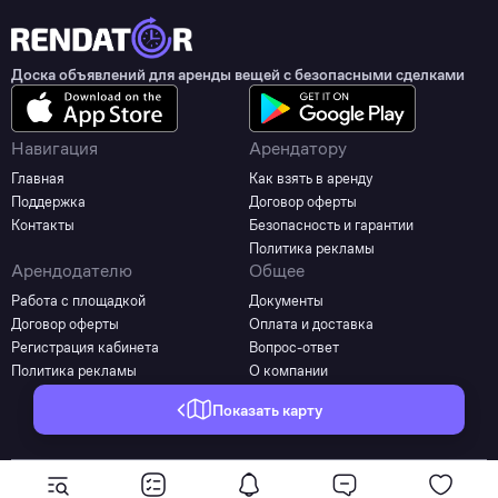
Доска объявлений для аренды вещей с безопасными сделками
Навигация
Арендатору
Главная
Как взять в аренду
Поддержка
Договор оферты
Контакты
Безопасность и гарантии
Политика рекламы
Арендодателю
Общее
Работа с площадкой
Документы
Договор оферты
Оплата и доставка
Регистрация кабинета
Вопрос-ответ
Политика рекламы
О компании
Показать карту