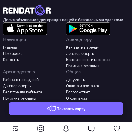
Доска объявлений для аренды вещей с безопасными сделками
Навигация
Арендатору
Главная
Как взять в аренду
Поддержка
Договор оферты
Контакты
Безопасность и гарантии
Политика рекламы
Арендодателю
Общее
Работа с площадкой
Документы
Договор оферты
Оплата и доставка
Регистрация кабинета
Вопрос-ответ
Политика рекламы
О компании
Показать карту