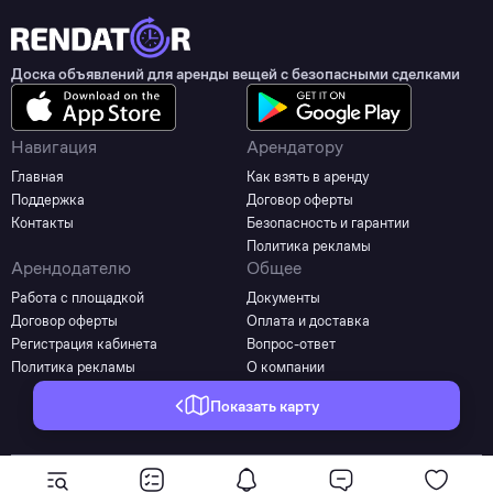
Доска объявлений для аренды вещей с безопасными сделками
Навигация
Арендатору
Главная
Как взять в аренду
Поддержка
Договор оферты
Контакты
Безопасность и гарантии
Политика рекламы
Арендодателю
Общее
Работа с площадкой
Документы
Договор оферты
Оплата и доставка
Регистрация кабинета
Вопрос-ответ
Политика рекламы
О компании
Показать карту