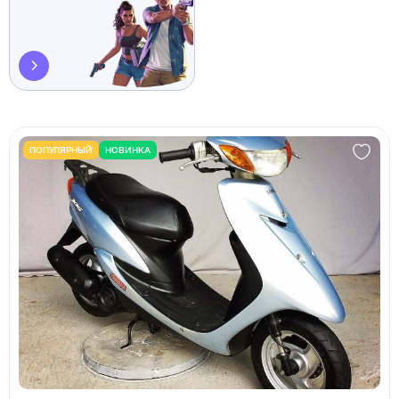
ПОПУЛЯРНЫЙ
НОВИНКА