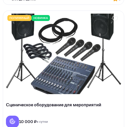
ПОПУЛЯРНЫЙ
НОВИНКА
Сценическое оборудование для мероприятий
10 000 ₽
в сутки