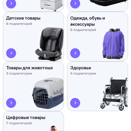
Детские товары
Одежда, обувь и
аксессуары
6 подкатегорий
9 подкатегорий
Товары для животных
Здоровье
3 подкатегории
4 подкатегории
Цифровые товары
7 подкатегорий