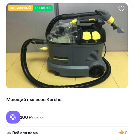
ПОПУЛЯРНЫЙ
НОВИНКА
Моющий пылесос Karcher
100 ₽
в сутки
Всё для дома
0