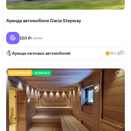
Аренда автомобиля Dacia Stepway
150 ₽
в сутки
Аренда легковых автомобилей
0
(1
)
ПОПУЛЯРНЫЙ
НОВИНКА