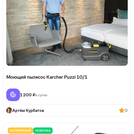
Моющий пылесос Karcher Puzzi 10/1
1 200 ₽
в сутки
Артём Курбатов
0
ПОПУЛЯРНЫЙ
НОВИНКА