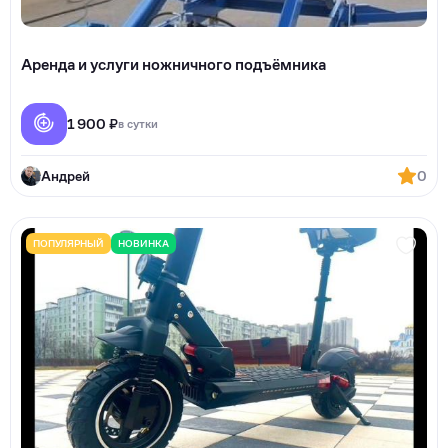
Аренда и услуги ножничного подъёмника
1 900 ₽
в сутки
Андрей
0
ПОПУЛЯРНЫЙ
НОВИНКА