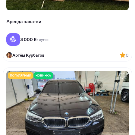
Аренда палатки
3 000 ₽
в сутки
Артём Курбатов
0
ПОПУЛЯРНЫЙ
НОВИНКА