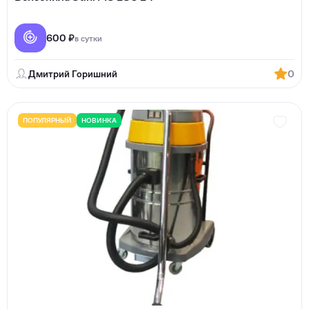
600 ₽
в сутки
Дмитрий Горишний
0
ПОПУЛЯРНЫЙ
НОВИНКА