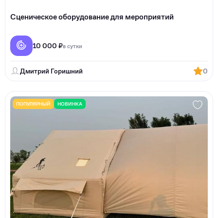
Сценическое оборудование для мероприятий
10 000 ₽
в сутки
Дмитрий Горишний
0
ПОПУЛЯРНЫЙ
НОВИНКА