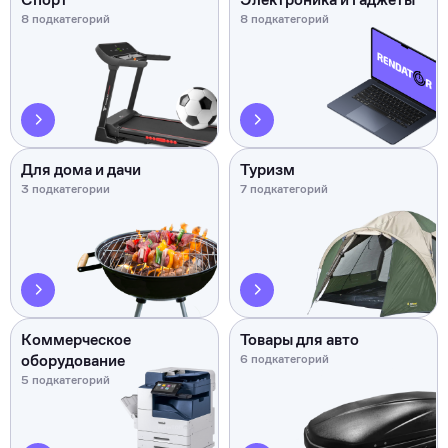
8 подкатегорий
8 подкатегорий
Для дома и дачи
Туризм
3 подкатегории
7 подкатегорий
Коммерческое
Товары для авто
оборудование
6 подкатегорий
5 подкатегорий