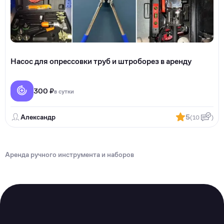
Насос для опрессовки труб и штроборез в аренду
300 ₽
в сутки
Александр
5
(10
)
Аренда ручного инструмента и наборов