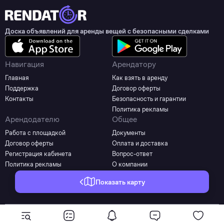
Доска объявлений для аренды вещей с безопасными сделками
Навигация
Арендатору
Главная
Как взять в аренду
Поддержка
Договор оферты
Контакты
Безопасность и гарантии
Политика рекламы
Арендодателю
Общее
Работа с площадкой
Документы
Договор оферты
Оплата и доставка
Регистрация кабинета
Вопрос-ответ
Политика рекламы
О компании
Показать карту
©2025 - 2026 Все права защищены