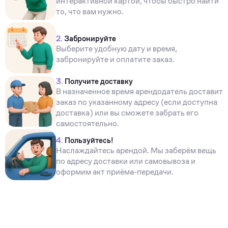
интерактивной картой, чтобы быстро найти
то, что вам нужно.
2.
Забронируйте
Выберите удобную дату и время,
забронируйте и оплатите заказ.
3.
Получите доставку
В назначенное время арендодатель доставит
заказ по указанному адресу (если доступна
доставка) или вы сможете забрать его
самостоятельно.
4.
Пользуйтесь!
Наслаждайтесь арендой. Мы заберём вещь
по адресу доставки или самовывоза и
оформим акт приёма-передачи.