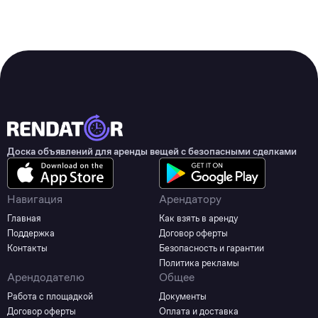
Доска объявлений для аренды вещей с безопасными сделками
Навигация
Арендатору
Главная
Как взять в аренду
Поддержка
Договор оферты
Контакты
Безопасность и гарантии
Политика рекламы
Арендодателю
Общее
Работа с площадкой
Документы
Договор оферты
Оплата и доставка