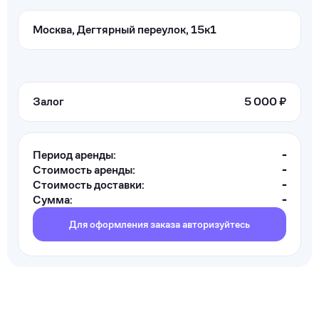
Москва, Дегтярный переулок, 15к1
Залог
5 000 ₽
Период аренды:
-
Стоимость аренды:
-
Стоимость доставки:
-
Сумма:
-
Для оформления заказа авторизуйтесь