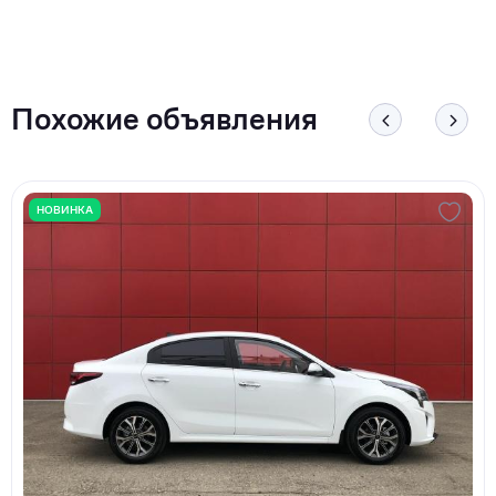
Похожие объявления
НОВИНКА