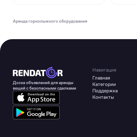
Аренда горнолыжного оборудования
Навигация
Главная
Доска объявлений для аренды
Категории
вещей с безопасными сделками
Поддержка
Контакты