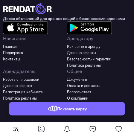
Доска объявлений для аренды вещей с безопасными сделками
Навигация
Арендатору
Главная
Как взять в аренду
Поддержка
Договор оферты
Контакты
Безопасность и гарантии
Политика рекламы
Арендодателю
Общее
Работа с площадкой
Документы
Договор оферты
Оплата и доставка
Регистрация кабинета
Вопрос-ответ
Политика рекламы
О компании
Показать карту
©2025 - 2026 Все права защищены