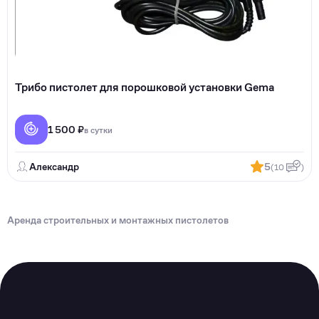
Трибо пистолет для порошковой установки Gema
1 500 ₽
в сутки
Александр
5
(10
)
Аренда строительных и монтажных пистолетов