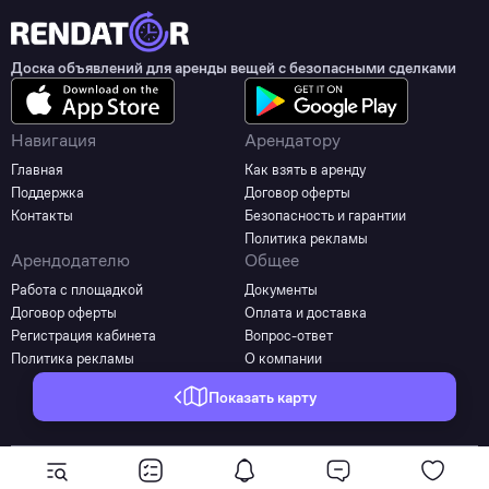
Доска объявлений для аренды вещей с безопасными сделками
Навигация
Арендатору
Главная
Как взять в аренду
Поддержка
Договор оферты
Контакты
Безопасность и гарантии
Политика рекламы
Арендодателю
Общее
Работа с площадкой
Документы
Договор оферты
Оплата и доставка
Регистрация кабинета
Вопрос-ответ
Политика рекламы
О компании
Показать карту
©2025 - 2026 Все права защищены