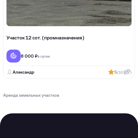
Участок 12 сот. (промназначения)
8 000 ₽
в сутки
Александр
5
(10
)
Аренда земельных участков