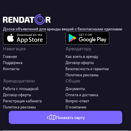
Доска объявлений для аренды вещей с безопасными сделками
Навигация
Арендатору
Главная
Как взять в аренду
Поддержка
Договор оферты
Контакты
Безопасность и гарантии
Политика рекламы
Арендодателю
Общее
Работа с площадкой
Документы
Договор оферты
Оплата и доставка
Регистрация кабинета
Вопрос-ответ
Политика рекламы
О компании
Показать карту