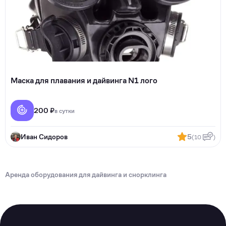
Маска для плавания и дайвинга N1 лого
200 ₽
в сутки
Иван Сидоров
5
(10
)
Аренда оборудования для дайвинга и снорклинга