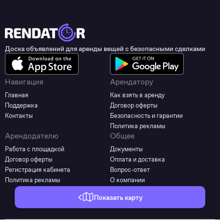
Доска объявлений для аренды вещей с безопасными сделками
Навигация
Арендатору
Главная
Как взять в аренду
Поддержка
Договор оферты
Контакты
Безопасность и гарантии
Политика рекламы
Арендодателю
Общее
Работа с площадкой
Документы
Договор оферты
Оплата и доставка
Регистрация кабинета
Вопрос-ответ
Политика рекламы
О компании
Показать карту