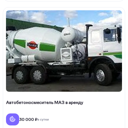
Автобетоносмеситель МАЗ в аренду
30 000 ₽
в сутки