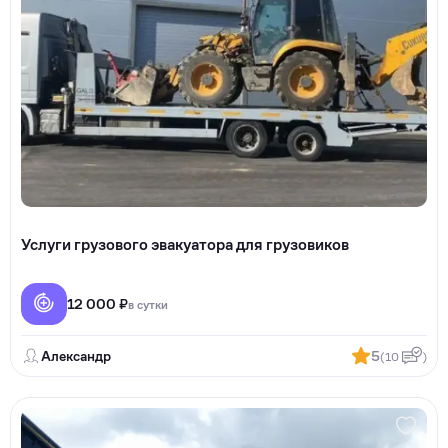
Услуги грузового эвакуатора для грузовиков
12 000 ₽
в сутки
Александр
5
(10
)