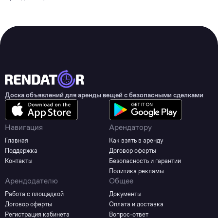
Доска объявлений для аренды вещей с безопасными сделками
Навигация
Арендатору
Главная
Как взять в аренду
Поддержка
Договор оферты
Контакты
Безопасность и гарантии
Политика рекламы
Арендодателю
Общее
Работа с площадкой
Документы
Договор оферты
Оплата и доставка
Регистрация кабинета
Вопрос-ответ