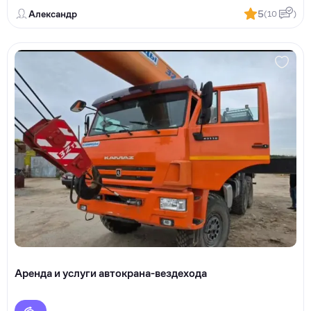
Александр
5
(10
)
Аренда и услуги автокрана-вездехода