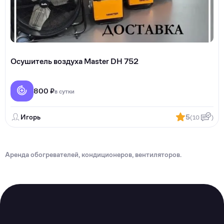
Осушитель воздуха Master DH 752
800 ₽
в сутки
Игорь
5
(10
)
Аренда обогревателей, кондиционеров, вентиляторов.