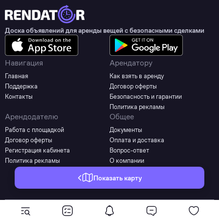
Доска объявлений для аренды вещей с безопасными сделками
Навигация
Арендатору
Главная
Как взять в аренду
Поддержка
Договор оферты
Контакты
Безопасность и гарантии
Политика рекламы
Арендодателю
Общее
Работа с площадкой
Документы
Договор оферты
Оплата и доставка
Регистрация кабинета
Вопрос-ответ
Политика рекламы
О компании
Показать карту
©2025 - 2026 Все права защищены