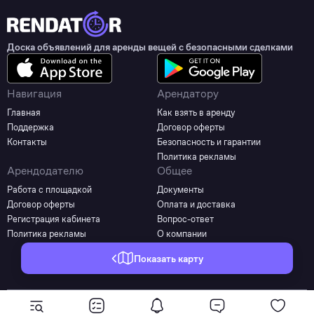
Доска объявлений для аренды вещей с безопасными сделками
Навигация
Арендатору
Главная
Как взять в аренду
Поддержка
Договор оферты
Контакты
Безопасность и гарантии
Политика рекламы
Арендодателю
Общее
Работа с площадкой
Документы
Договор оферты
Оплата и доставка
Регистрация кабинета
Вопрос-ответ
Политика рекламы
О компании
Показать карту