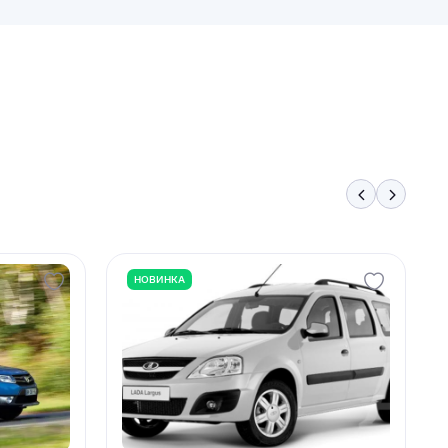
НОВИНКА