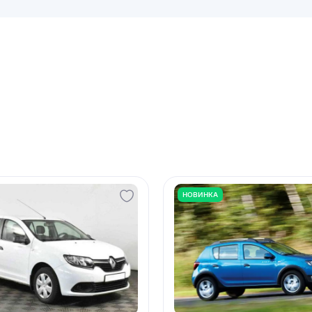
НОВИНКА