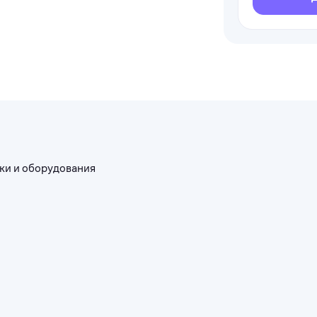
ки и оборудования