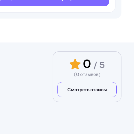
0
/ 5
(0 отзывов)
Смотреть отзывы