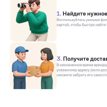
1.
Найдите нужно
Воспользуйтесь умными фил
картой, чтобы быстро найти 
3.
Получите доста
В назначенное время арендо
указанному адресу (если дос
сможете забрать его самост