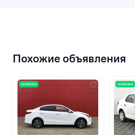
Похожие объявления
НОВИНКА
НОВИНКА