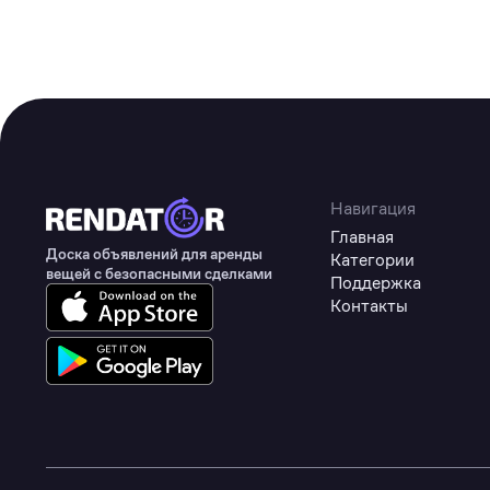
Навигация
Главная
Доска объявлений для аренды
Категории
вещей с безопасными сделками
Поддержка
Контакты