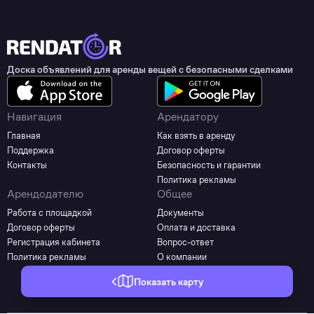
Доска объявлений для аренды вещей с безопасными сделками
Навигация
Арендатору
Главная
Как взять в аренду
Поддержка
Договор оферты
Контакты
Безопасность и гарантии
Политика рекламы
Арендодателю
Общее
Работа с площадкой
Документы
Договор оферты
Оплата и доставка
Регистрация кабинета
Вопрос-ответ
Политика рекламы
О компании
Показать карту