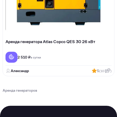
Аренда генератора Atlas Copco QES 30 26 кВт
2 510 ₽
в сутки
Александр
5
(10
)
Аренда генераторов