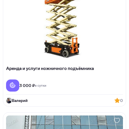
Аренда и услуги ножничного подъёмника
3 000 ₽
в сутки
Валерий
0