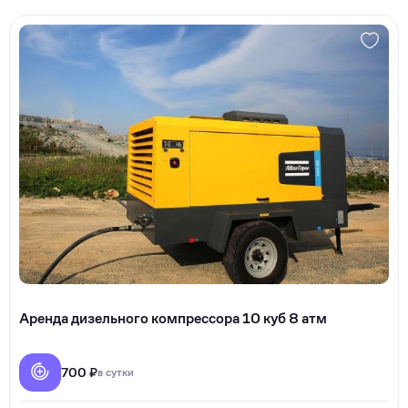
Аренда дизельного компрессора 10 куб 8 атм
700 ₽
в сутки