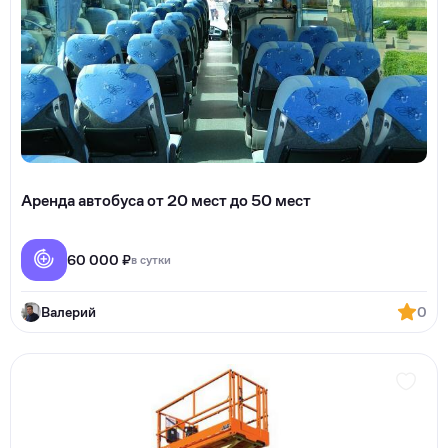
Аренда автобуса от 20 мест до 50 мест
60 000 ₽
в сутки
Валерий
0