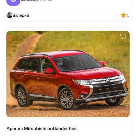
Валерий
0
Аренда Mitsubishi outlander без