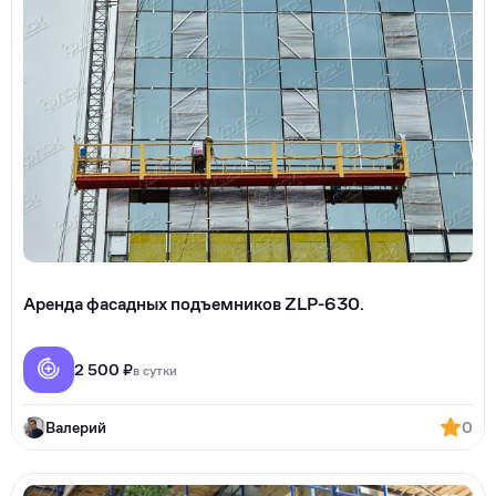
Аренда фасадных подъемников ZLP-630.
2 500 ₽
в сутки
Валерий
0