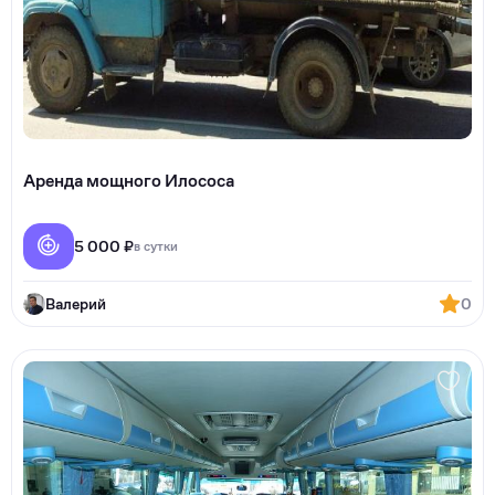
Аренда мощного Илососа
5 000 ₽
в сутки
Валерий
0