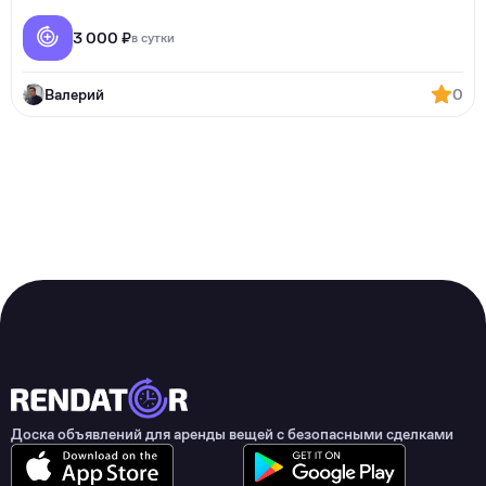
3 000 ₽
в сутки
Валерий
0
Доска объявлений для аренды вещей с безопасными сделками