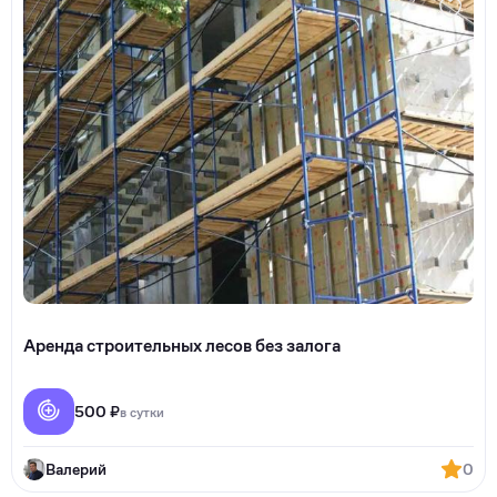
Аренда строительных лесов без залога
500 ₽
в сутки
Валерий
0