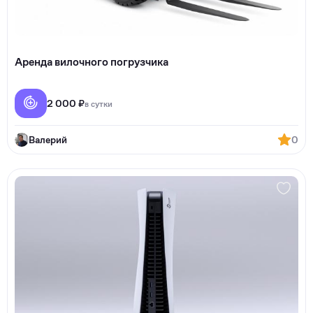
Аренда вилочного погрузчика
2 000 ₽
в сутки
Валерий
0