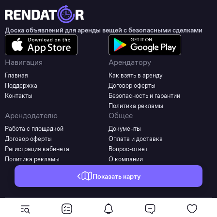
Доска объявлений для аренды вещей с безопасными сделками
Навигация
Арендатору
Главная
Как взять в аренду
Поддержка
Договор оферты
Контакты
Безопасность и гарантии
Политика рекламы
Арендодателю
Общее
Работа с площадкой
Документы
Договор оферты
Оплата и доставка
Регистрация кабинета
Вопрос-ответ
Политика рекламы
О компании
Показать карту
©2025 - 2026 Все права защищены