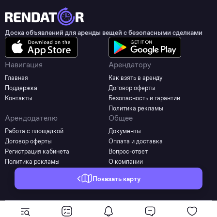
Доска объявлений для аренды вещей с безопасными сделками
Навигация
Арендатору
Главная
Как взять в аренду
Поддержка
Договор оферты
Контакты
Безопасность и гарантии
Политика рекламы
Арендодателю
Общее
Работа с площадкой
Документы
Договор оферты
Оплата и доставка
Регистрация кабинета
Вопрос-ответ
Политика рекламы
О компании
Показать карту