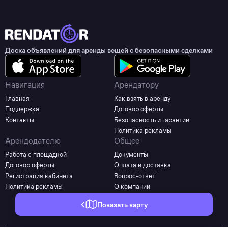
Доска объявлений для аренды вещей с безопасными сделками
Навигация
Арендатору
Главная
Как взять в аренду
Поддержка
Договор оферты
Контакты
Безопасность и гарантии
Политика рекламы
Арендодателю
Общее
Работа с площадкой
Документы
Договор оферты
Оплата и доставка
Регистрация кабинета
Вопрос-ответ
Политика рекламы
О компании
Показать карту