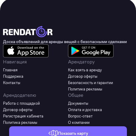
Доска объявлений для аренды вещей с безопасными сделками
Навигация
Арендатору
Главная
Как взять в аренду
Поддержка
Договор оферты
Контакты
Безопасность и гарантии
Политика рекламы
Арендодателю
Общее
Работа с площадкой
Документы
Договор оферты
Оплата и доставка
Регистрация кабинета
Вопрос-ответ
Политика рекламы
О компании
Показать карту