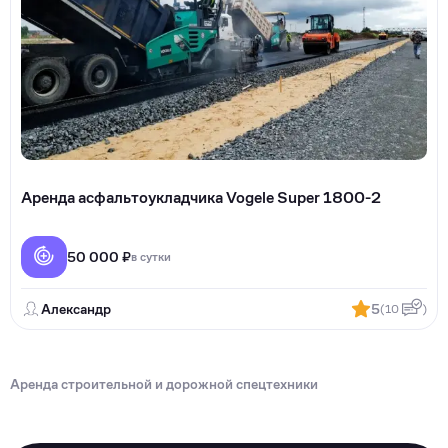
Аренда асфальтоукладчика Vogele Super 1800-2
50 000 ₽
в сутки
Александр
5
(10
)
Аренда строительной и дорожной спецтехники