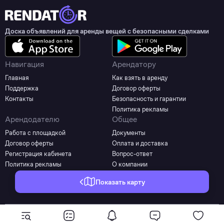
Доска объявлений для аренды вещей с безопасными сделками
Навигация
Арендатору
Главная
Как взять в аренду
Поддержка
Договор оферты
Контакты
Безопасность и гарантии
Политика рекламы
Арендодателю
Общее
Работа с площадкой
Документы
Договор оферты
Оплата и доставка
Регистрация кабинета
Вопрос-ответ
Политика рекламы
О компании
Показать карту
©2025 - 2026 Все права защищены