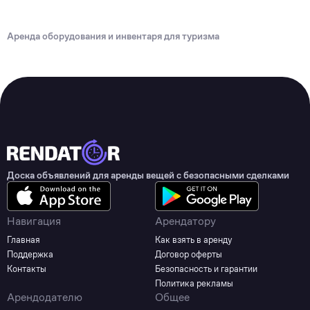
Аренда оборудования и инвентаря для туризма
Доска объявлений для аренды вещей с безопасными сделками
Навигация
Арендатору
Главная
Как взять в аренду
Поддержка
Договор оферты
Контакты
Безопасность и гарантии
Политика рекламы
Арендодателю
Общее