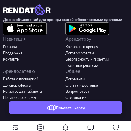
Доска объявлений для аренды вещей с безопасными сделками
Навигация
Арендатору
Главная
Как взять в аренду
Поддержка
Договор оферты
Контакты
Безопасность и гарантии
Политика рекламы
Арендодателю
Общее
Работа с площадкой
Документы
Договор оферты
Оплата и доставка
Регистрация кабинета
Вопрос-ответ
Политика рекламы
О компании
Показать карту