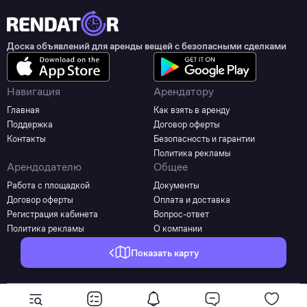
Доска объявлений для аренды вещей с безопасными сделками
Навигация
Арендатору
Главная
Как взять в аренду
Поддержка
Договор оферты
Контакты
Безопасность и гарантии
Политика рекламы
Арендодателю
Общее
Работа с площадкой
Документы
Договор оферты
Оплата и доставка
Регистрация кабинета
Вопрос-ответ
Политика рекламы
О компании
Показать карту