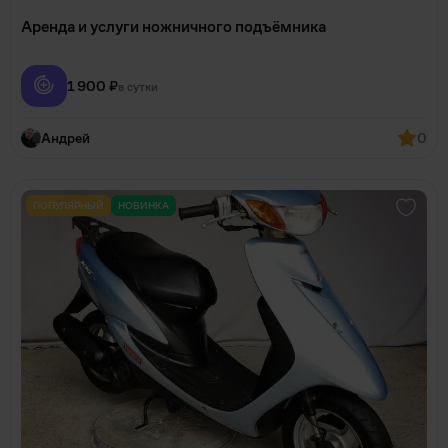
Аренда и услуги ножничного подъёмника
1 900 ₽
в сутки
Андрей
0
ПОПУЛЯРНЫЙ
НОВИНКА