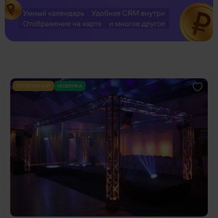
ПОПУЛЯРНЫЙ
НОВИНКА