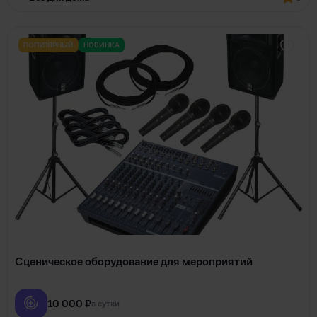
ПОПУЛЯРНЫЙ
НОВИНКА
Сценическое оборудование для мероприятий
10 000 ₽
в сутки