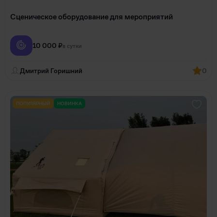
Сценическое оборудование для мероприятий
10 000 ₽
в сутки
Дмитрий Горишний
0
ПОПУЛЯРНЫЙ
НОВИНКА