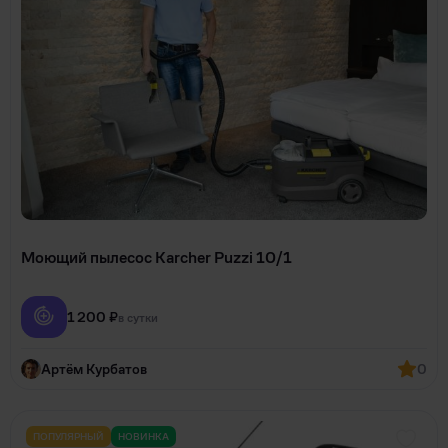
Моющий пылесос Karcher Puzzi 10/1
1 200 ₽
в сутки
Артём Курбатов
0
ПОПУЛЯРНЫЙ
НОВИНКА