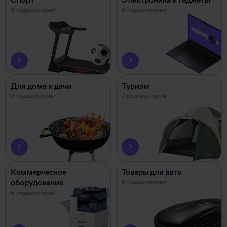
8 подкатегорий
8 подкатегорий
Для дома и дачи
Туризм
3 подкатегории
7 подкатегорий
Коммерческое
Товары для авто
оборудование
6 подкатегорий
5 подкатегорий