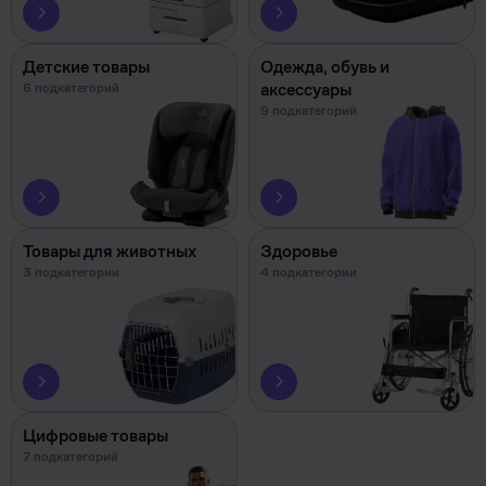
Детские товары
Одежда, обувь и
аксессуары
6 подкатегорий
9 подкатегорий
Товары для животных
Здоровье
3 подкатегории
4 подкатегории
Цифровые товары
7 подкатегорий