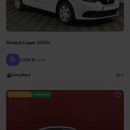
Renault Logan 2015г.
1 500 ₽
в сутки
StroyRent
0
ПОПУЛЯРНЫЙ
НОВИНКА