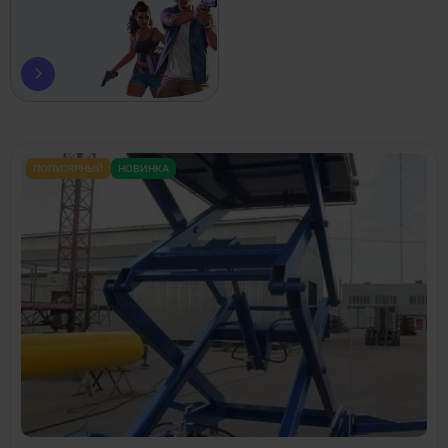
ПОПУЛЯРНЫЙ
НОВИНКА