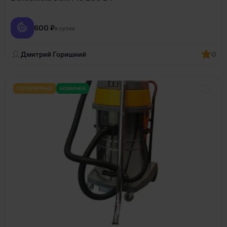
600 ₽
в сутки
Дмитрий Горишний
0
ПОПУЛЯРНЫЙ
НОВИНКА