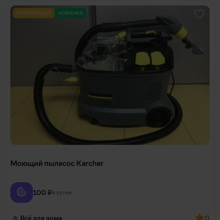
ПОПУЛЯРНЫЙ
НОВИНКА
Моющий пылесос Karcher
100 ₽
в сутки
Всё для дома
0