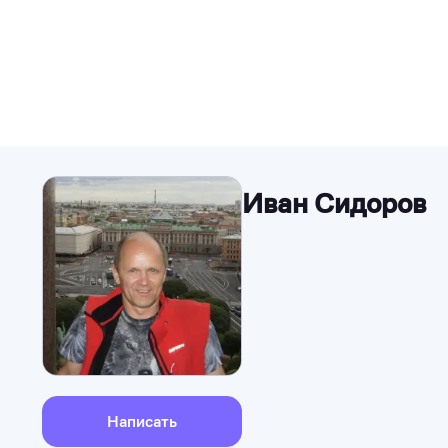
Иван Сидоров
Написать