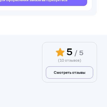
5
/ 5
(10 отзывов)
Смотреть отзывы