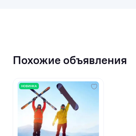
Похожие объявления
НОВИНКА