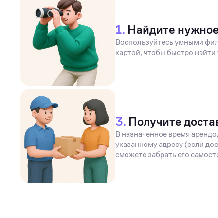
1.
Найдите нужно
Воспользуйтесь умными фил
картой, чтобы быстро найти 
3.
Получите доста
В назначенное время арендо
указанному адресу (если дос
сможете забрать его самост