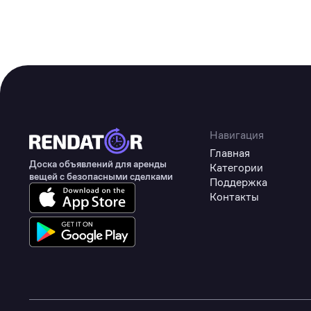
Навигация
Главная
Доска объявлений для аренды
Категории
вещей с безопасными сделками
Поддержка
Контакты