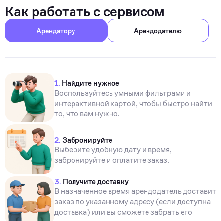
Как работать с сервисом
Арендатору
Арендодателю
1.
Найдите нужное
Воспользуйтесь умными фильтрами и
интерактивной картой, чтобы быстро найти
то, что вам нужно.
2.
Забронируйте
Выберите удобную дату и время,
забронируйте и оплатите заказ.
3.
Получите доставку
В назначенное время арендодатель доставит
заказ по указанному адресу (если доступна
доставка) или вы сможете забрать его