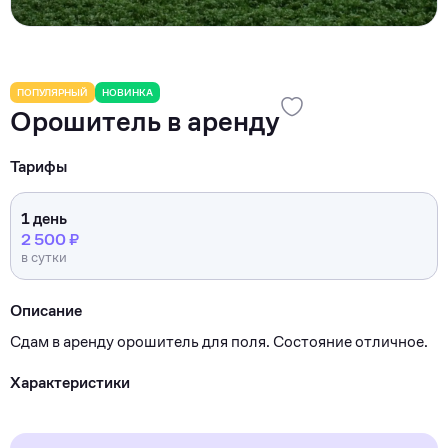
ПОПУЛЯРНЫЙ
НОВИНКА
Орошитель в аренду
Тарифы
1 день
2 500 ₽
в сутки
Описание
Сдам в аренду орошитель для поля. Состояние отличное.
Характеристики