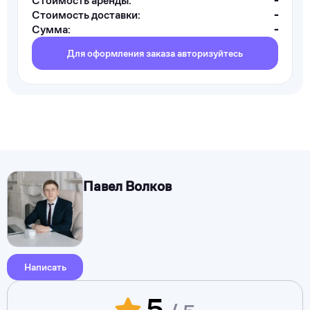
Стоимость аренды:
-
Стоимость доставки:
-
Сумма:
-
Для оформления заказа авторизуйтесь
Павел Волков
Написать
5