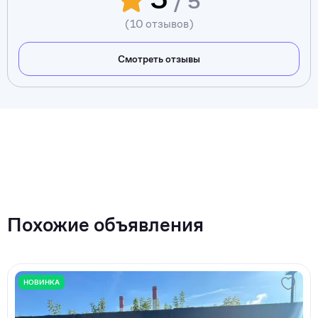
/ 5
(10 отзывов)
Смотреть отзывы
Похожие объявления
НОВИНКА