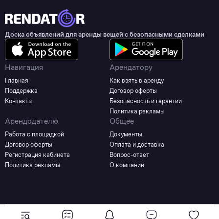
Доска объявлений для аренды вещей с безопасными сделками
Навигация
Арендатору
Главная
Как взять в аренду
Поддержка
Договор оферты
Контакты
Безопасность и гарантии
Политика рекламы
Арендодателю
Общее
Работа с площадкой
Документы
Договор оферты
Оплата и доставка
Регистрация кабинета
Вопрос-ответ
Политика рекламы
О компании