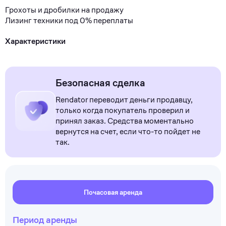
Грохоты и дробилки на продажу
Лизинг техники под 0% переплаты
Характеристики
Безопасная сделка
Rendator переводит деньги продавцу,
только когда покупатель проверил и
принял заказ. Средства моментально
вернутся на счет, если что-то пойдет не
так.
Почасовая аренда
Период аренды