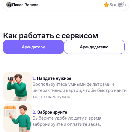
Павел Волков
5
(10
)
Как работать с сервисом
Арендатору
Арендодателю
1.
Найдите нужное
Воспользуйтесь умными фильтрами и
интерактивной картой, чтобы быстро найти
то, что вам нужно.
2.
Забронируйте
Выберите удобную дату и время,
забронируйте и оплатите заказ.