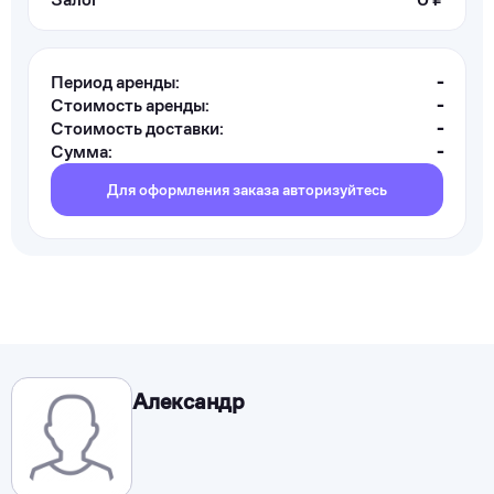
Период аренды:
-
Стоимость аренды:
-
Стоимость доставки:
-
Сумма:
-
Для оформления заказа авторизуйтесь
Александр