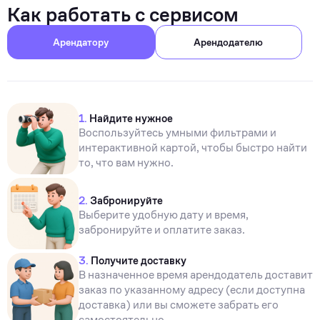
Как работать с сервисом
Арендатору
Арендодателю
1.
Найдите нужное
Воспользуйтесь умными фильтрами и
интерактивной картой, чтобы быстро найти
то, что вам нужно.
2.
Забронируйте
Выберите удобную дату и время,
забронируйте и оплатите заказ.
3.
Получите доставку
В назначенное время арендодатель доставит
заказ по указанному адресу (если доступна
доставка) или вы сможете забрать его
самостоятельно.