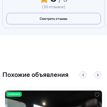
(10 отзывов)
Смотреть отзывы
Похожие объявления
НОВИНКА