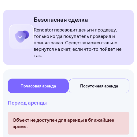
Безопасная сделка
Rendator переводит деньги продавцу,
только когда покупатель проверил и
принял заказ. Средства моментально
вернутся на счет, если что-то пойдет не
так.
Почасовая аренда
Посуточная аренда
Период аренды
Объект не доступен для аренды в ближайшее
время.