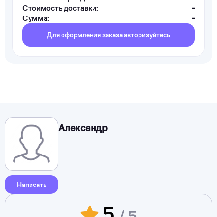
Стоимость доставки:
-
Сумма:
-
Для оформления заказа авторизуйтесь
Александр
Написать
5
/ 5