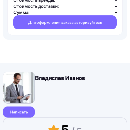
Стоимость аренды:
-
Стоимость доставки:
-
Сумма:
-
Для оформления заказа авторизуйтесь
Владислав Иванов
Написать
5