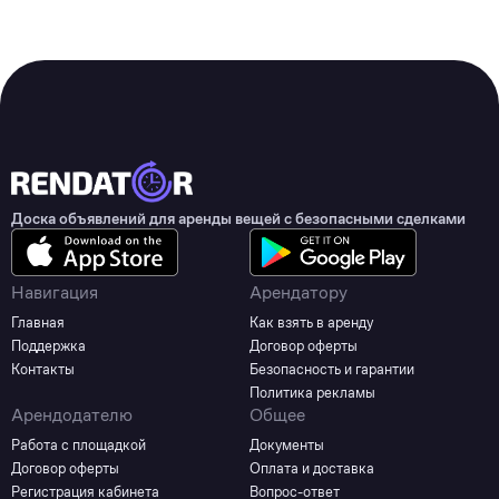
Доска объявлений для аренды вещей с безопасными сделками
Навигация
Арендатору
Главная
Как взять в аренду
Поддержка
Договор оферты
Контакты
Безопасность и гарантии
Политика рекламы
Арендодателю
Общее
Работа с площадкой
Документы
Договор оферты
Оплата и доставка
Регистрация кабинета
Вопрос-ответ