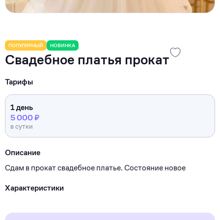
ПОПУЛЯРНЫЙ
НОВИНКА
Свадебное платья прокат
Тарифы
1 день
5 000 ₽
в сутки
Описание
Сдам в прокат свадебное платье. Состояние новое
Характеристики