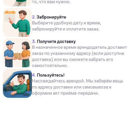
то, что вам нужно.
2.
Забронируйте
Выберите удобную дату и время,
забронируйте и оплатите заказ.
3.
Получите доставку
В назначенное время арендодатель доставит
заказ по указанному адресу (если доступна
доставка) или вы сможете забрать его
самостоятельно.
4.
Пользуйтесь!
Наслаждайтесь арендой. Мы заберём вещь
по адресу доставки или самовывоза и
оформим акт приёма-передачи.