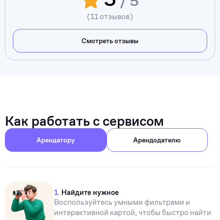
/ 5
(11 отзывов)
Смотреть отзывы
Как работать с сервисом
Арендатору
Арендодателю
1.
Найдите нужное
Воспользуйтесь умными фильтрами и
интерактивной картой, чтобы быстро найти