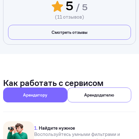
5
/ 5
(11 отзывов)
Смотреть отзывы
Как работать с сервисом
Арендатору
Арендодателю
1.
Найдите нужное
Воспользуйтесь умными фильтрами и