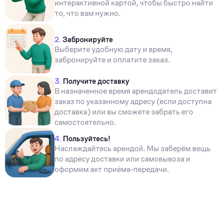
интерактивной картой, чтобы быстро найти
то, что вам нужно.
2.
Забронируйте
Выберите удобную дату и время,
забронируйте и оплатите заказ.
3.
Получите доставку
В назначенное время арендодатель доставит
заказ по указанному адресу (если доступна
доставка) или вы сможете забрать его
самостоятельно.
4.
Пользуйтесь!
Наслаждайтесь арендой. Мы заберём вещь
по адресу доставки или самовывоза и
оформим акт приёма-передачи.