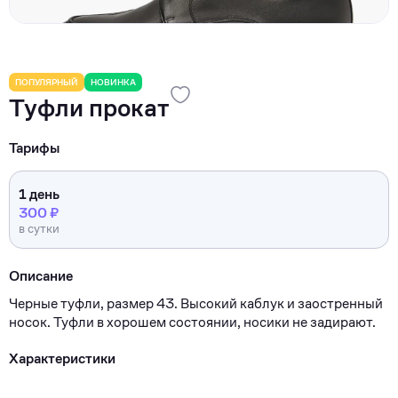
ПОПУЛЯРНЫЙ
НОВИНКА
Туфли прокат
Тарифы
1 день
300 ₽
в сутки
Описание
Черные туфли, размер 43. Высокий каблук и заостренный
носок. Туфли в хорошем состоянии, носики не задирают.
Характеристики