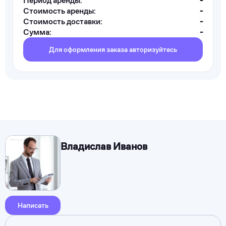
Период аренды:
-
Стоимость аренды:
-
Стоимость доставки:
-
Сумма:
-
Для оформления заказа авторизуйтесь
Владислав Иванов
Написать