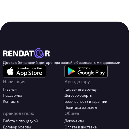
Доска объявлений для аренды вещей с безопасными сделками
Навигация
Арендатору
Главная
Как взять в аренду
Поддержка
Договор оферты
Контакты
Безопасность и гарантии
Политика рекламы
Арендодателю
Общее
Работа с площадкой
Документы
Договор оферты
Оплата и доставка