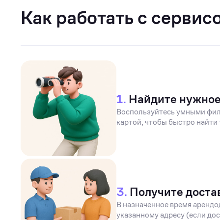
Как работать с сервис
1.
Найдите нужно
Воспользуйтесь умными фил
картой, чтобы быстро найти 
3.
Получите доста
В назначенное время арендо
указанному адресу (если дос