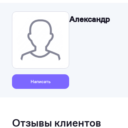
Александр
Написать
Отзывы клиентов