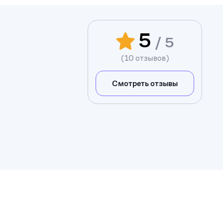
5
/ 5
(10 отзывов)
Смотреть отзывы