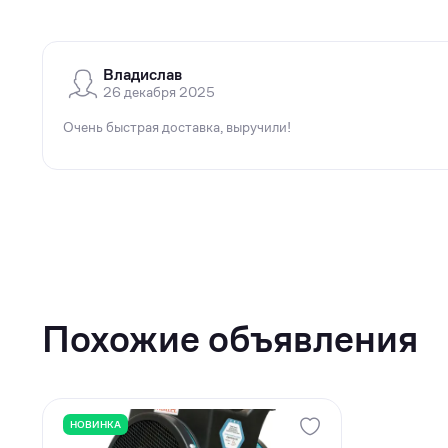
Владислав
26 декабря 2025
Очень быстрая доставка, выручили!
Похожие объявления
НОВИНКА