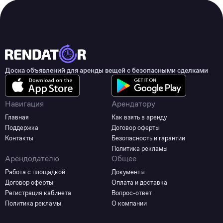
Доска объявлений для аренды вещей с безопасными сделками
Навигация
Арендатору
Главная
Как взять в аренду
Поддержка
Договор оферты
Контакты
Безопасность и гарантии
Политика рекламы
Арендодателю
Общее
Работа с площадкой
Документы
Договор оферты
Оплата и доставка
Регистрация кабинета
Вопрос-ответ
Политика рекламы
О компании