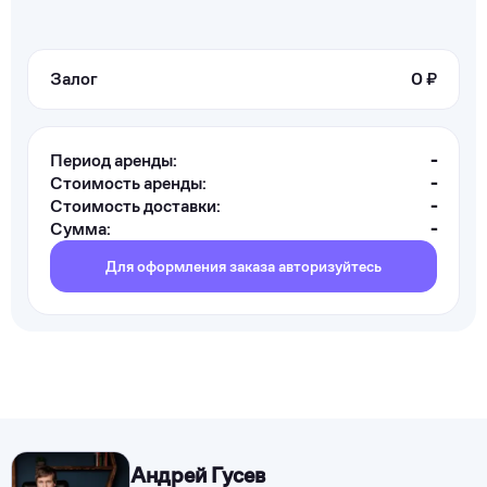
Залог
0 ₽
Период аренды:
-
Стоимость аренды:
-
Стоимость доставки:
-
Сумма:
-
Для оформления заказа авторизуйтесь
Андрей Гусев