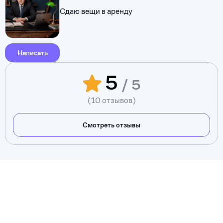
Сдаю вещи в аренду
Написать
5
/ 5
(10 отзывов)
Смотреть отзывы