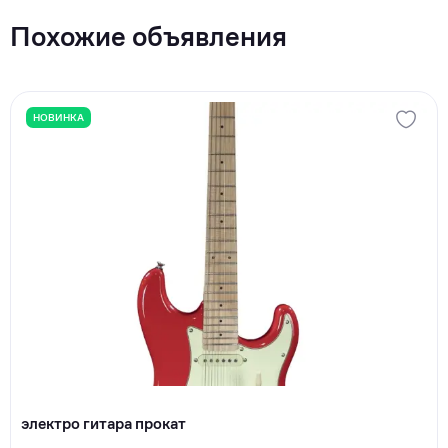
Похожие объявления
НОВИНКА
электро гитара прокат