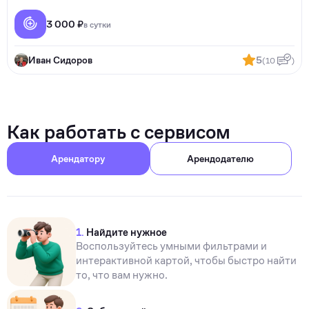
3 000 ₽
в сутки
Иван Сидоров
5
(10
)
Как работать с сервисом
Арендатору
Арендодателю
1.
Найдите нужное
Воспользуйтесь умными фильтрами и
интерактивной картой, чтобы быстро найти
то, что вам нужно.