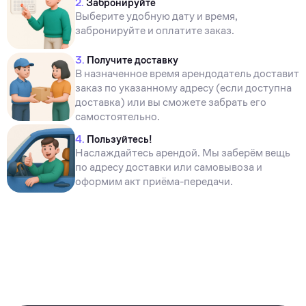
2.
Забронируйте
Выберите удобную дату и время,
забронируйте и оплатите заказ.
3.
Получите доставку
В назначенное время арендодатель доставит
заказ по указанному адресу (если доступна
доставка) или вы сможете забрать его
самостоятельно.
4.
Пользуйтесь!
Наслаждайтесь арендой. Мы заберём вещь
по адресу доставки или самовывоза и
оформим акт приёма-передачи.