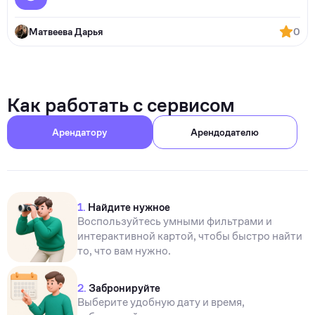
Матвеева Дарья
0
Как работать с сервисом
Арендатору
Арендодателю
1.
Найдите нужное
Воспользуйтесь умными фильтрами и
интерактивной картой, чтобы быстро найти
то, что вам нужно.
2.
Забронируйте
Выберите удобную дату и время,