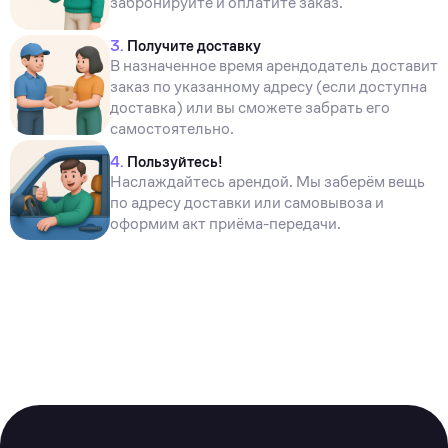
забронируйте и оплатите заказ.
3.
Получите доставку
В назначенное время арендодатель доставит
заказ по указанному адресу (если доступна
доставка) или вы сможете забрать его
самостоятельно.
4.
Пользуйтесь!
Наслаждайтесь арендой. Мы заберём вещь
по адресу доставки или самовывоза и
оформим акт приёма-передачи.