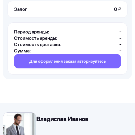
Залог
0 ₽
Период аренды:
-
Стоимость аренды:
-
Стоимость доставки:
-
Сумма:
-
Для оформления заказа авторизуйтесь
Владислав Иванов