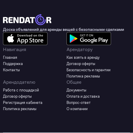
Доска объявлений для аренды вещей с безопасными сделками
Навигация
Арендатору
Главная
Как взять в аренду
Поддержка
Договор оферты
Контакты
Безопасность и гарантии
Политика рекламы
Арендодателю
Общее
Работа с площадкой
Документы
Договор оферты
Оплата и доставка
Регистрация кабинета
Вопрос-ответ
Политика рекламы
О компании