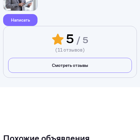
Написать
5
/ 5
(11 отзывов)
Смотреть отзывы
Похожие объявления