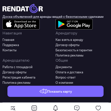
Доска объявлений для аренды вещей с безопасными сделками
Навигация
Арендатору
Главная
Как взять в аренду
Поддержка
Договор оферты
Контакты
Безопасность и гарантии
Политика рекламы
Арендодателю
Общее
Работа с площадкой
Документы
Договор оферты
Оплата и доставка
Регистрация кабинета
Вопрос-ответ
Политика рекламы
О компании
Показать карту